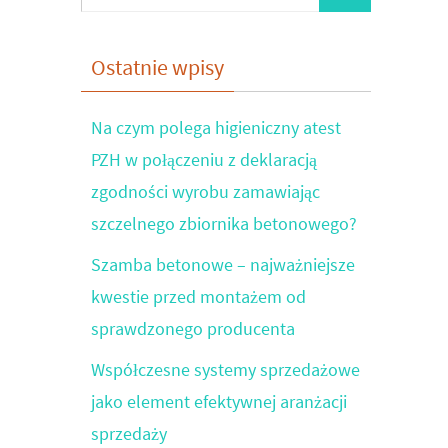
for:
Ostatnie wpisy
Na czym polega higieniczny atest
PZH w połączeniu z deklaracją
zgodności wyrobu zamawiając
szczelnego zbiornika betonowego?
Szamba betonowe – najważniejsze
kwestie przed montażem od
sprawdzonego producenta
Współczesne systemy sprzedażowe
jako element efektywnej aranżacji
sprzedaży