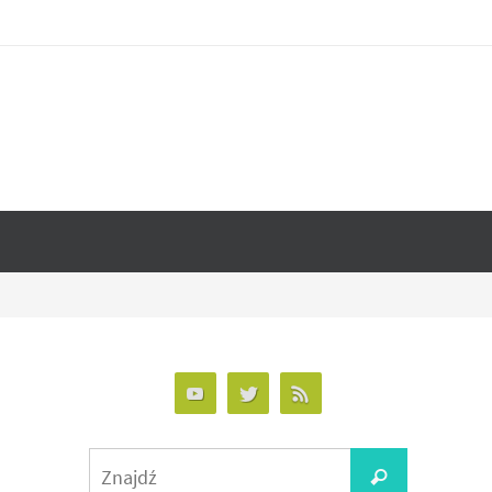
Search
Znajdź