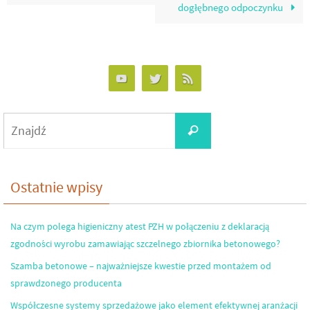
dogłębnego odpoczynku
Search
Znajdź
for:
Ostatnie wpisy
Na czym polega higieniczny atest PZH w połączeniu z deklaracją
zgodności wyrobu zamawiając szczelnego zbiornika betonowego?
Szamba betonowe – najważniejsze kwestie przed montażem od
sprawdzonego producenta
Współczesne systemy sprzedażowe jako element efektywnej aranżacji