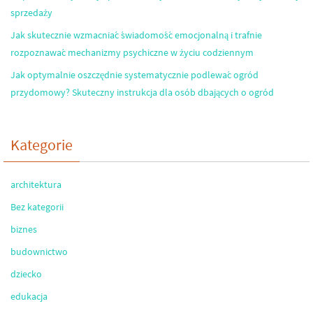
sprzedaży
Jak skutecznie wzmacniać świadomość emocjonalną i trafnie
rozpoznawać mechanizmy psychiczne w życiu codziennym
Jak optymalnie oszczędnie systematycznie podlewać ogród
przydomowy? Skuteczny instrukcja dla osób dbających o ogród
Kategorie
architektura
Bez kategorii
biznes
budownictwo
dziecko
edukacja