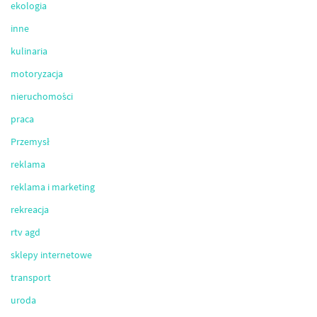
ekologia
inne
kulinaria
motoryzacja
nieruchomości
praca
Przemysł
reklama
reklama i marketing
rekreacja
rtv agd
sklepy internetowe
transport
uroda