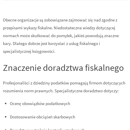
Obecne organizacje są zobowiązane zajmować się nad zgodne z
przepisami wykazy fiskalne. Niedostateczna wiedzy dotyczącej
normach może skutkować do pomyłek, jakieś powodują znaczne
kary. Dlatego dobrze jest korzystać z usług fiskalnego i
specjalistycznej księgowości.
Znaczenie doradztwa fiskalnego
Profesjonaliści z dziedziny podatków pomagają firmom dotyczących
rozumienia norm prawnych. Specjalistyczne doradztwo dotyczy:
Ocenę obowiązków podatkowych
Dostosowanie obciążeń skarbowych