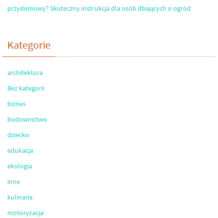
przydomowy? Skuteczny instrukcja dla osób dbających o ogród
Kategorie
architektura
Bez kategorii
biznes
budownictwo
dziecko
edukacja
ekologia
inne
kulinaria
motoryzacja