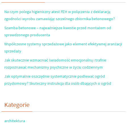
Na czym polega higieniczny atest PZH w połączeniu z deklaracją
zgodności wyrobu zamawiając szczelnego zbiornika betonowego?
Szamba betonowe – najważniejsze kwestie przed montażem od
sprawdzonego producenta
Współczesne systemy sprzedażowe jako element efektywnej aranżacji
sprzedaży
Jak skutecznie wzmacniać świadomość emocjonalną i trafnie
rozpoznawać mechanizmy psychiczne w życiu codziennym
Jak optymalnie oszczędnie systematycznie podlewać ogród
przydomowy? Skuteczny instrukcja dla osób dbających o ogród
Kategorie
architektura