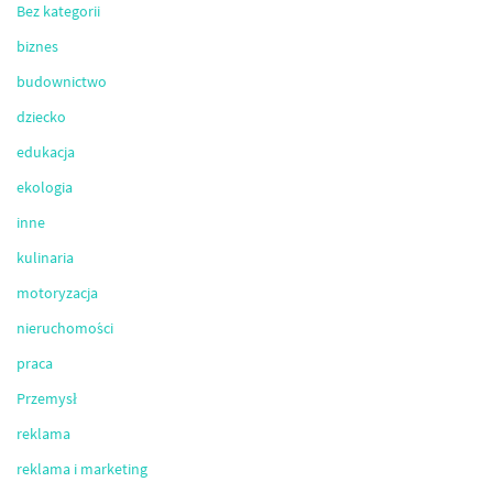
Bez kategorii
biznes
budownictwo
dziecko
edukacja
ekologia
inne
kulinaria
motoryzacja
nieruchomości
praca
Przemysł
reklama
reklama i marketing