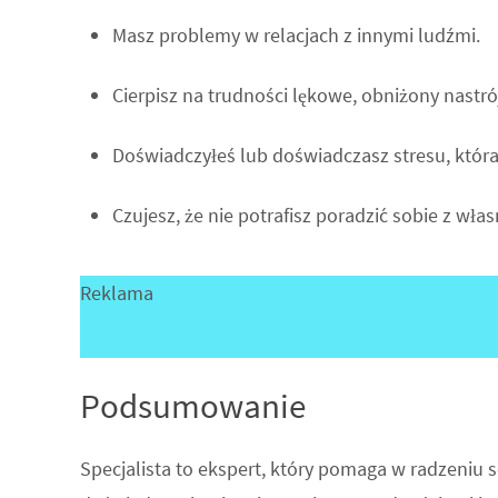
Masz problemy w relacjach z innymi ludźmi.
Cierpisz na trudności lękowe, obniżony nastró
Doświadczyłeś lub doświadczasz stresu, która
Czujesz, że nie potrafisz poradzić sobie z w
Reklama
Podsumowanie
Specjalista to ekspert, który pomaga w radzeniu