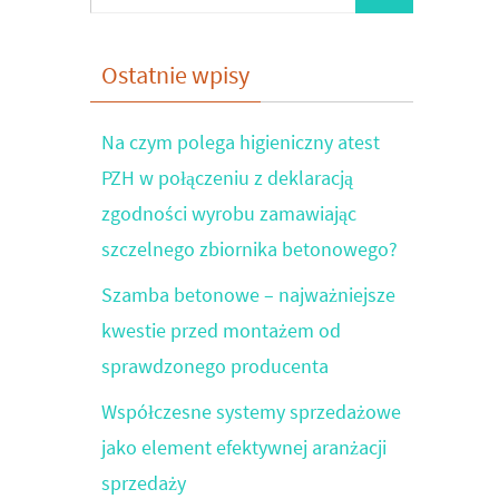
for:
Ostatnie wpisy
Na czym polega higieniczny atest
PZH w połączeniu z deklaracją
zgodności wyrobu zamawiając
szczelnego zbiornika betonowego?
Szamba betonowe – najważniejsze
kwestie przed montażem od
sprawdzonego producenta
Współczesne systemy sprzedażowe
jako element efektywnej aranżacji
sprzedaży