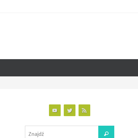
Search
Znajdź