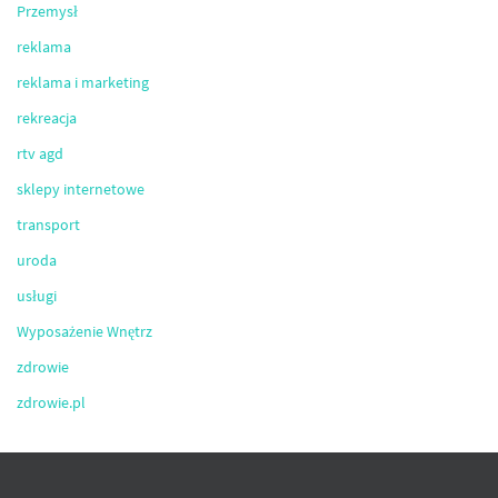
Przemysł
reklama
reklama i marketing
rekreacja
rtv agd
sklepy internetowe
transport
uroda
usługi
Wyposażenie Wnętrz
zdrowie
zdrowie.pl