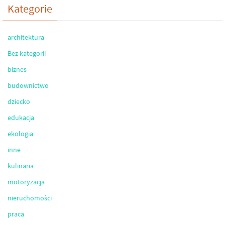
Kategorie
architektura
Bez kategorii
biznes
budownictwo
dziecko
edukacja
ekologia
inne
kulinaria
motoryzacja
nieruchomości
praca