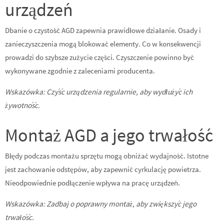
urządzeń
Dbanie o czystość AGD zapewnia prawidłowe działanie. Osady i
zanieczyszczenia mogą blokować elementy. Co w konsekwencji
prowadzi do szybsze zużycie części. Czyszczenie powinno być
wykonywane zgodnie z zaleceniami producenta.
Wskazówka: Czyść urządzenia regularnie, aby wydłużyć ich
żywotność.
Montaż AGD a jego trwałość
Błędy podczas montażu sprzętu mogą obniżać wydajność. Istotne
jest zachowanie odstępów, aby zapewnić cyrkulację powietrza.
Nieodpowiednie podłączenie wpływa na pracę urządzeń.
Wskazówka: Zadbaj o poprawny montaż, aby zwiększyć jego
trwałość.