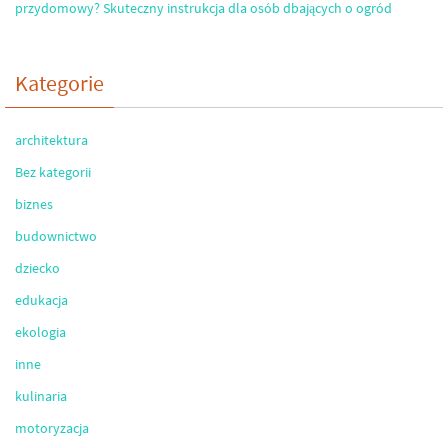
przydomowy? Skuteczny instrukcja dla osób dbających o ogród
Kategorie
architektura
Bez kategorii
biznes
budownictwo
dziecko
edukacja
ekologia
inne
kulinaria
motoryzacja