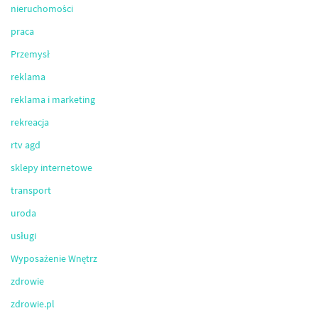
nieruchomości
praca
Przemysł
reklama
reklama i marketing
rekreacja
rtv agd
sklepy internetowe
transport
uroda
usługi
Wyposażenie Wnętrz
zdrowie
zdrowie.pl