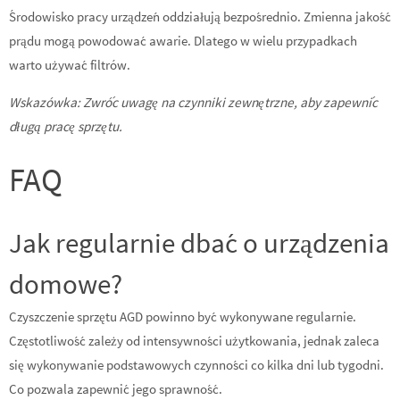
Środowisko pracy urządzeń oddziałują bezpośrednio. Zmienna jakość
prądu mogą powodować awarie. Dlatego w wielu przypadkach
warto używać filtrów.
Wskazówka: Zwróć uwagę na czynniki zewnętrzne, aby zapewnić
długą pracę sprzętu.
FAQ
Jak regularnie dbać o urządzenia
domowe?
Czyszczenie sprzętu AGD powinno być wykonywane regularnie.
Częstotliwość zależy od intensywności użytkowania, jednak zaleca
się wykonywanie podstawowych czynności co kilka dni lub tygodni.
Co pozwala zapewnić jego sprawność.