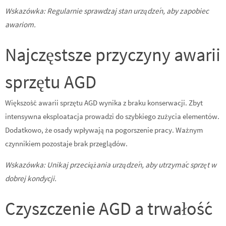
Wskazówka: Regularnie sprawdzaj stan urządzeń, aby zapobiec
awariom.
Najczęstsze przyczyny awarii
sprzętu AGD
Większość awarii sprzętu AGD wynika z braku konserwacji. Zbyt
intensywna eksploatacja prowadzi do szybkiego zużycia elementów.
Dodatkowo, że osady wpływają na pogorszenie pracy. Ważnym
czynnikiem pozostaje brak przeglądów.
Wskazówka: Unikaj przeciążania urządzeń, aby utrzymać sprzęt w
dobrej kondycji.
Czyszczenie AGD a trwałość