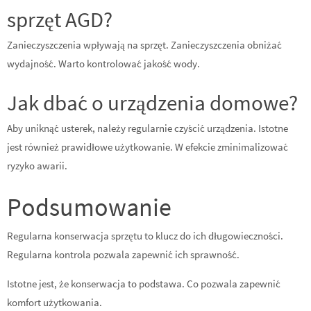
sprzęt AGD?
Zanieczyszczenia wpływają na sprzęt. Zanieczyszczenia obniżać
wydajność. Warto kontrolować jakość wody.
Jak dbać o urządzenia domowe?
Aby uniknąć usterek, należy regularnie czyścić urządzenia. Istotne
jest również prawidłowe użytkowanie. W efekcie zminimalizować
ryzyko awarii.
Podsumowanie
Regularna konserwacja sprzętu to klucz do ich długowieczności.
Regularna kontrola pozwala zapewnić ich sprawność.
Istotne jest, że konserwacja to podstawa. Co pozwala zapewnić
komfort użytkowania.