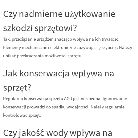
Czy nadmierne użytkowanie
szkodzi sprzętowi?
Tak, przeciążanie urządzeń znacząco wpływa na ich trwałość.
Elementy mechaniczne i elektroniczne zużywają się szybciej. Należy
unikać przekraczania możliwości sprzętu.
Jak konserwacja wpływa na
sprzęt?
Regularna konserwacja sprzętu AGD jest niezbędna. Ignorowanie
konserwacji prowadzi do spadku wydajności. Należy regularnie
kontrolować sprzęt.
Czy jakość wody wpływa na