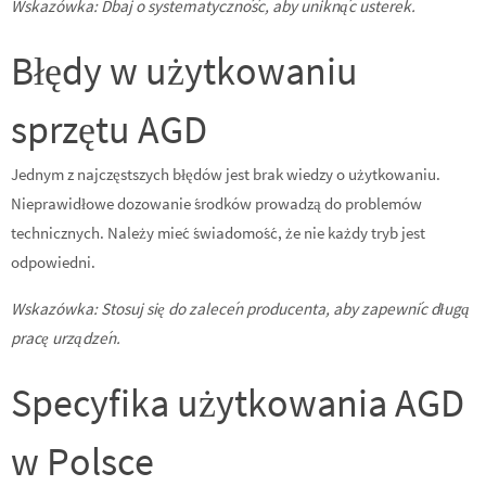
Wskazówka: Dbaj o systematyczność, aby uniknąć usterek.
Błędy w użytkowaniu
sprzętu AGD
Jednym z najczęstszych błędów jest brak wiedzy o użytkowaniu.
Nieprawidłowe dozowanie środków prowadzą do problemów
technicznych. Należy mieć świadomość, że nie każdy tryb jest
odpowiedni.
Wskazówka: Stosuj się do zaleceń producenta, aby zapewnić długą
pracę urządzeń.
Specyfika użytkowania AGD
w Polsce